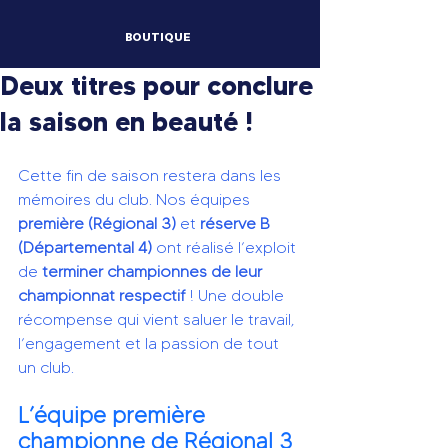
BOUTIQUE
Deux titres pour conclure
la saison en beauté !
Cette fin de saison restera dans les 
mémoires du club. Nos équipes 
première (Régional 3)
 et 
réserve B 
(Départemental 4)
 ont réalisé l’exploit 
de 
terminer championnes de leur 
championnat respectif
 ! Une double 
récompense qui vient saluer le travail, 
l’engagement et la passion de tout 
un club.
L’équipe première 
championne de Régional 3 