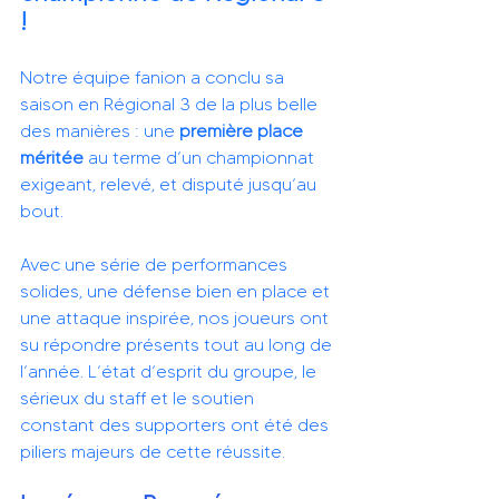
!
Notre équipe fanion a conclu sa 
saison en Régional 3 de la plus belle 
des manières : une 
première place 
méritée
 au terme d’un championnat 
exigeant, relevé, et disputé jusqu’au 
bout.
Avec une série de performances 
solides, une défense bien en place et 
une attaque inspirée, nos joueurs ont 
su répondre présents tout au long de 
l’année. L’état d’esprit du groupe, le 
sérieux du staff et le soutien 
constant des supporters ont été des 
piliers majeurs de cette réussite.