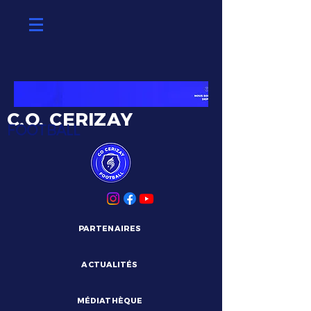
C.O. CERIZAY
FOOTBALL
PARTENAIRES
ACTUALITÉS
MÉDIATHÈQUE