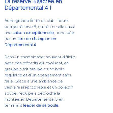
La réserve B sacrée en 
Départemental 4 !
Autre grande fierté du club : notre 
équipe réserve B, qui réalise elle aussi 
une 
saison exceptionnelle
, ponctuée 
par un 
titre de champion en 
Départemental 4
.
Dans un championnat souvent difficile 
avec des effectifs qui évoluent, ce 
groupe a fait preuve d’une belle 
régularité et d’un engagement sans 
faille. Grâce à une ambiance de 
vestiaire irréprochable et un collectif 
soudé, l’équipe a décroché la 
montée en Départemental 3 en 
terminant 
leader de sa poule
.