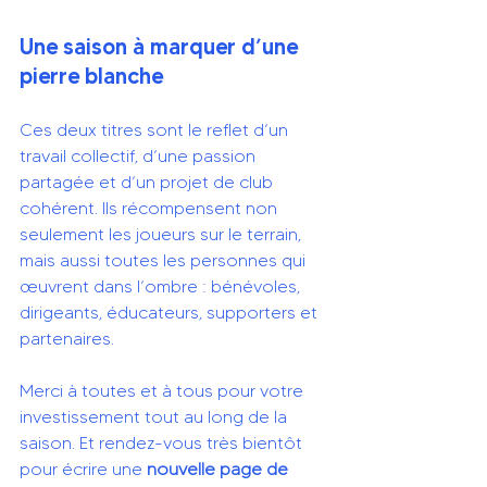
Une saison à marquer d’une 
pierre blanche
Ces deux titres sont le reflet d’un 
travail collectif, d’une passion 
partagée et d’un projet de club 
cohérent. Ils récompensent non 
seulement les joueurs sur le terrain, 
mais aussi toutes les personnes qui 
œuvrent dans l’ombre : bénévoles, 
dirigeants, éducateurs, supporters et 
partenaires.
Merci à toutes et à tous pour votre 
investissement tout au long de la 
saison. Et rendez-vous très bientôt 
pour écrire une 
nouvelle page de 