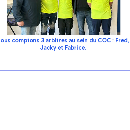
ous comptons 3 arbitres au sein du COC : Fred,
Jacky et Fabrice.