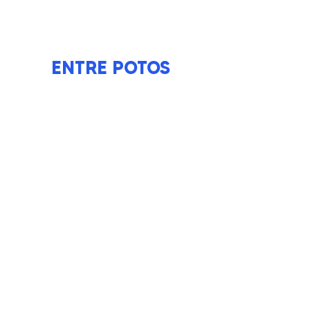
BOUTIQUE
ENTRE POTOS